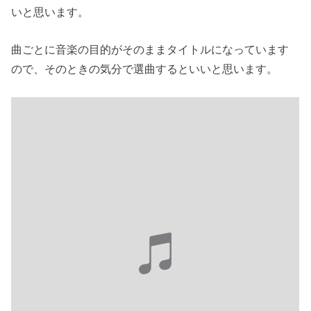
いと思います。
曲ごとに音楽の目的がそのままタイトルになっています
ので、そのときの気分で選曲するといいと思います。