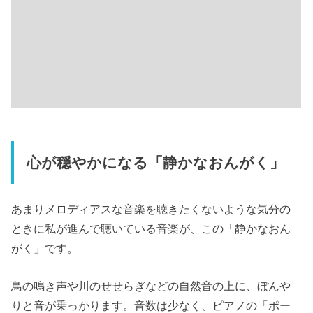
心が穏やかになる「静かなおんがく」
あまりメロディアスな音楽を聴きたくないような気分の
ときに私が進んで聴いている音楽が、この「静かなおん
がく」です。
鳥の鳴き声や川のせせらぎなどの自然音の上に、ぼんや
りと音が乗っかります。音数は少なく、ピアノの「ポー