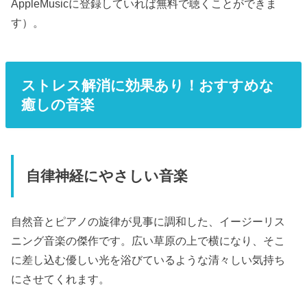
AppleMusicに登録していれば無料で聴くことができま
す）。
ストレス解消に効果あり！おすすめな
癒しの音楽
自律神経にやさしい音楽
自然音とピアノの旋律が見事に調和した、イージーリス
ニング音楽の傑作です。広い草原の上で横になり、そこ
に差し込む優しい光を浴びているような清々しい気持ち
にさせてくれます。