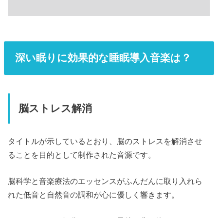
深い眠りに効果的な睡眠導入音楽は？
脳ストレス解消
タイトルが示しているとおり、脳のストレスを解消させ
ることを目的として制作された音源です。
脳科学と音楽療法のエッセンスがふんだんに取り入れら
れた低音と自然音の調和が心に優しく響きます。