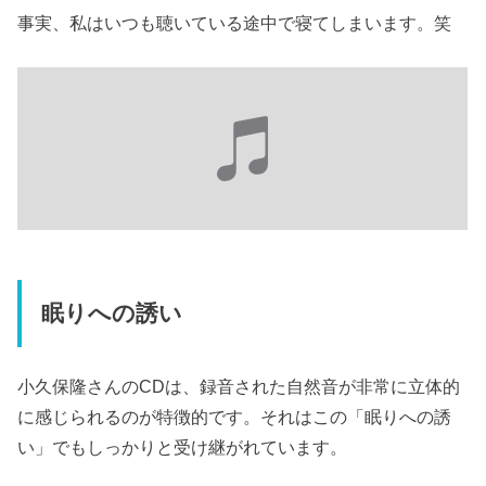
事実、私はいつも聴いている途中で寝てしまいます。笑
眠りへの誘い
小久保隆さんのCDは、録音された自然音が非常に立体的
に感じられるのが特徴的です。それはこの「眠りへの誘
い」でもしっかりと受け継がれています。