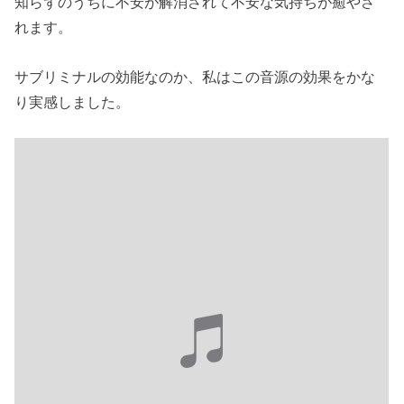
知らずのうちに不安が解消されて不安な気持ちが癒やさ
れます。
サブリミナルの効能なのか、私はこの音源の効果をかな
り実感しました。