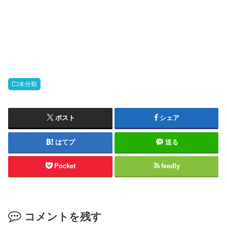
未分類
ポスト
シェア
はてブ
送る
Pocket
feedly
コメントを残す