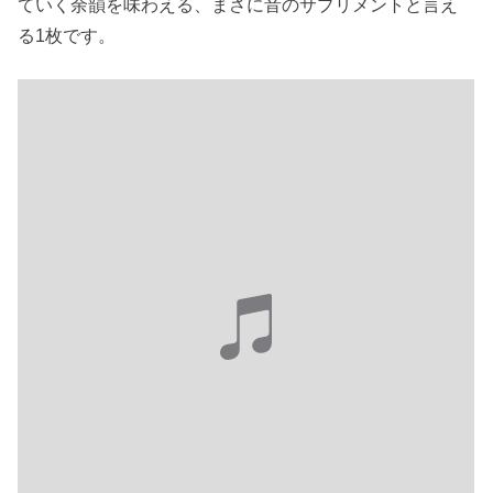
ていく余韻を味わえる、まさに音のサプリメントと言え
る1枚です。