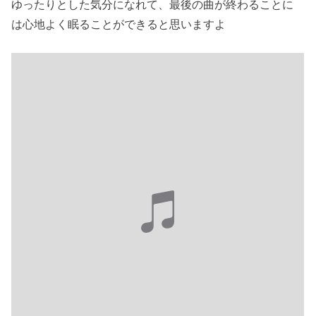
ゆったりとした気分になれて、最後の曲が終わることに
は心地よく眠ることができると思いますよ