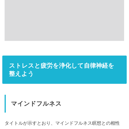
ストレスと疲労を浄化して自律神経を
整えよう
マインドフルネス
タイトルが示すとおり、マインドフルネス瞑想との相性