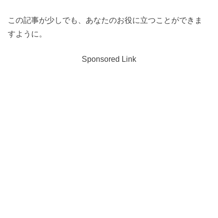
この記事が少しでも、あなたのお役に立つことができま
すように。
Sponsored Link