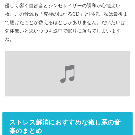
優しく響く自然音とシンセサイザーの調和が心地よい1
枚。この音源も「究極の眠れるCD」と同様、私は最後ま
で聴けたことが数えるほどしかありません。だいたいは
勿体無いと思いつつも途中で眠りに落ちてしまいます
ね。
ストレス解消におすすめな癒し系の音
楽のまとめ