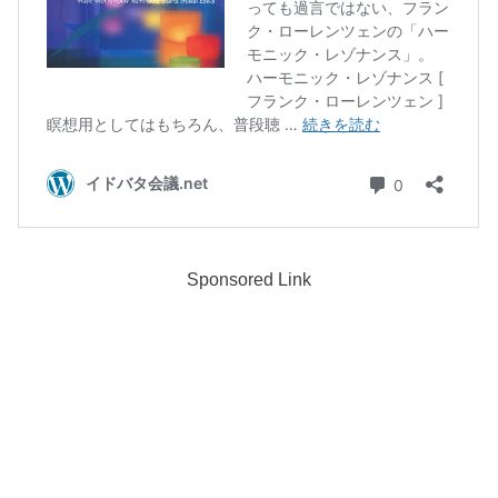
Sponsored Link