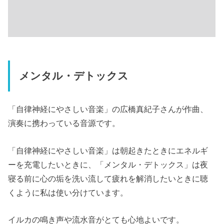
メンタル・デトックス
「自律神経にやさしい音楽」の広橋真紀子さんが作曲、
演奏に携わっている音源です。
「自律神経にやさしい音楽」は朝起きたときにエネルギ
ーを充電したいときに、「メンタル・デトックス」は夜
寝る前に心の垢を洗い流して疲れを解消したいときに聴
くように私は使い分けています。
イルカの鳴き声や流水音がとても心地よいです。