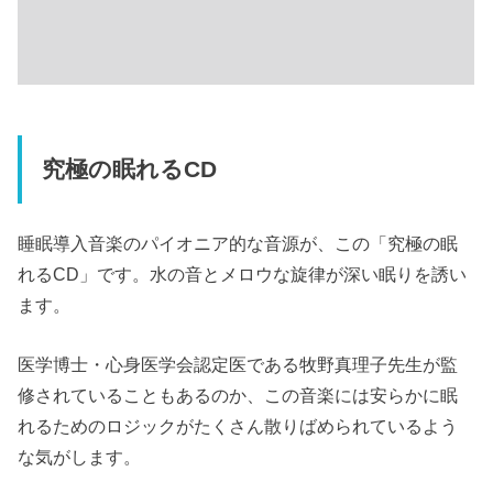
究極の眠れるCD
睡眠導入音楽のパイオニア的な音源が、この「究極の眠
れるCD」です。水の音とメロウな旋律が深い眠りを誘い
ます。
医学博士・心身医学会認定医である牧野真理子先生が監
修されていることもあるのか、この音楽には安らかに眠
れるためのロジックがたくさん散りばめられているよう
な気がします。