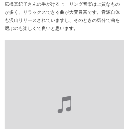
広橋真紀子さんの手がけるヒーリング音楽は上質なもの
が多く、リラックスできる曲が大変豊富です。音源自体
も沢山リリースされていますし、そのときの気分で曲を
選ぶのも楽しくて良いと思います。