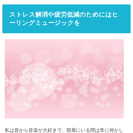
ストレス解消や疲労低減のためにはヒ
ーリングミュージックを
私は昔から音楽が大好きで、部屋にいる間は常に何かし