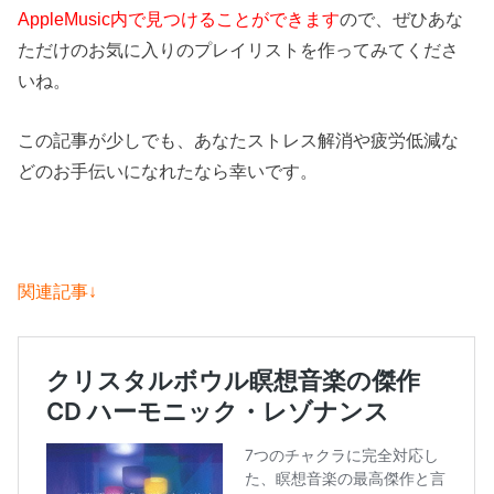
AppleMusic内で見つけることができます
ので、ぜひあな
ただけのお気に入りのプレイリストを作ってみてくださ
いね。
この記事が少しでも、あなたストレス解消や疲労低減な
どのお手伝いになれたなら幸いです。
関連記事↓