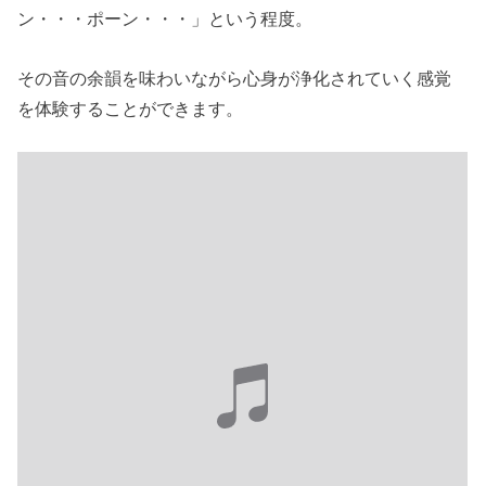
ン・・・ポーン・・・」という程度。
その音の余韻を味わいながら心身が浄化されていく感覚
を体験することができます。