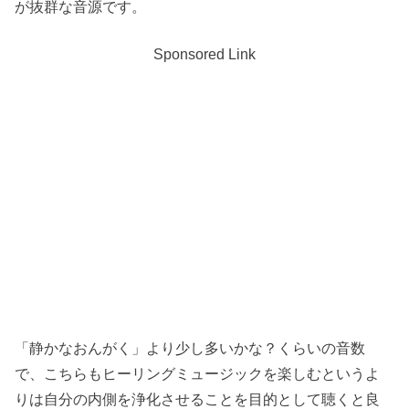
が抜群な音源です。
Sponsored Link
「静かなおんがく」より少し多いかな？くらいの音数
で、こちらもヒーリングミュージックを楽しむというよ
りは自分の内側を浄化させることを目的として聴くと良