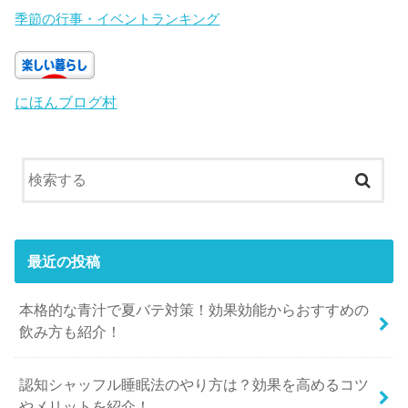
季節の行事・イベントランキング
にほんブログ村
最近の投稿
本格的な青汁で夏バテ対策！効果効能からおすすめの
飲み方も紹介！
認知シャッフル睡眠法のやり方は？効果を高めるコツ
やメリットを紹介！