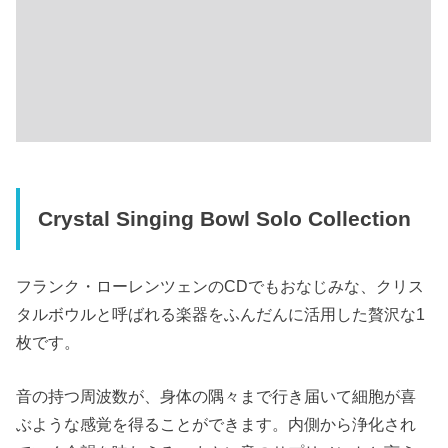
Crystal Singing Bowl Solo Collection
フランク・ローレンツェンのCDでもおなじみな、クリス
タルボウルと呼ばれる楽器をふんだんに活用した贅沢な1
枚です。
音の持つ周波数が、身体の隅々まで行き届いて細胞が喜
ぶような感覚を得ることができます。内側から浄化され