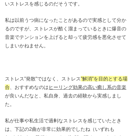
いストレスを感じるのだそうです。
私は以前うつ病になったことがあるので実感として分か
るのですが、ストレスが酷く溜まっているときに爆音の
音楽でテンションを上げると却って疲労感を悪化させて
しまいかねません。
ストレス”発散”ではなく、ストレス
”解消”を目的とする場
合
、おすすめなのは
ヒーリング効果の高い癒し系の音楽
が良いんだなと、私自身、過去の経験から実感しまし
た。
私が仕事や私生活で過剰なストレスを感じていたとき
は、下記の2曲が非常に効果的でしたね（いずれも