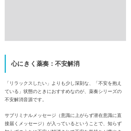
心にきく薬奏：不安解消
「リラックスしたい」よりも少し深刻な、「不安を抱え
ている」状態のときにおすすめなのが、薬奏シリーズの
不安解消音源です。
サブリミナルメッセージ（意識に上がらず潜在意識に直
接届くメッセージ）が入っているということで、知らず