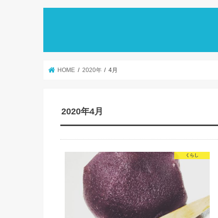
HOME
2020年
4月
2020年4月
くらし