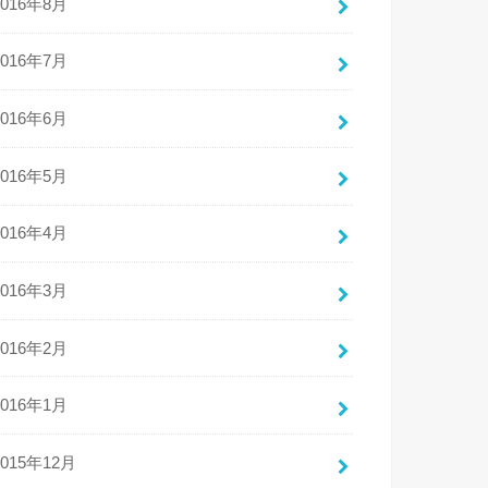
2016年8月
2016年7月
2016年6月
2016年5月
2016年4月
2016年3月
2016年2月
2016年1月
2015年12月