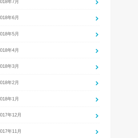
2018年7月
2018年6月
2018年5月
2018年4月
2018年3月
2018年2月
2018年1月
2017年12月
2017年11月