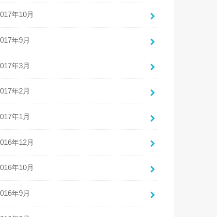
2017年10月
2017年9月
2017年3月
2017年2月
2017年1月
2016年12月
2016年10月
2016年9月