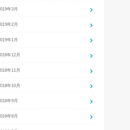
2019年3月
2019年2月
2019年1月
2018年12月
2018年11月
2018年10月
2018年9月
2018年8月