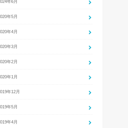
2024年6月
2020年5月
2020年4月
2020年3月
2020年2月
2020年1月
2019年12月
2019年5月
2019年4月