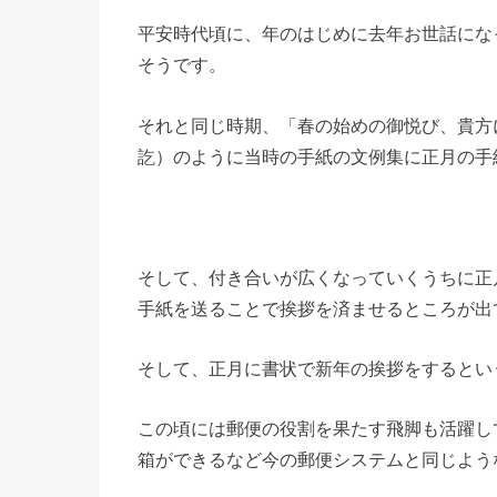
平安時代頃に、年のはじめに去年お世話にな
そうです。
それと同じ時期、「春の始めの御悦び、貴方
訖）のように当時の手紙の文例集に正月の手
そして、付き合いが広くなっていくうちに正
手紙を送ることで挨拶を済ませるところが出
そして、正月に書状で新年の挨拶をするとい
この頃には郵便の役割を果たす飛脚も活躍し
箱ができるなど今の郵便システムと同じよう