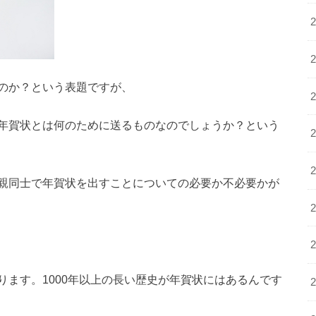
のか？という表題ですが、
年賀状とは何のために送るものなのでしょうか？という
親同士で年賀状を出すことについての必要か不必要かが
ます。1000年以上の長い歴史が年賀状にはあるんです