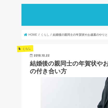
HOME
くらし
結婚後の親同士の年賀状やお歳暮のやりと
くらし
2018.10.22
結婚後の親同士の年賀状や
の付き合い方