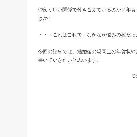
仲良くいい関係で付き合えているのか？年賀
きか？
・・・これはこれで、なかなか悩みの種だっ
今回の記事では、結婚後の親同士の年賀状や
書いていきたいと思います。
Sp