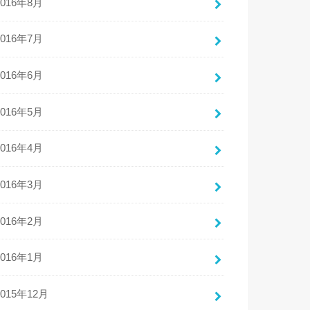
2016年8月
2016年7月
2016年6月
2016年5月
2016年4月
2016年3月
2016年2月
2016年1月
2015年12月