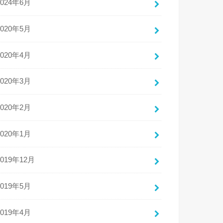
2024年6月
2020年5月
2020年4月
2020年3月
2020年2月
2020年1月
2019年12月
2019年5月
2019年4月