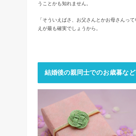
うことかも知れません。
「そういえばさ、お父さんとかお母さんって
えが最も確実でしょうから。
結婚後の親同士でのお歳暮な