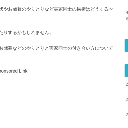
状やお歳暮のやりとりなど実家同士の挨拶はどうするべ
たりするかもしれません。
お歳暮などのやりとりと実家同士の付き合い方について
onsored Link