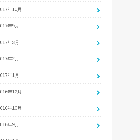
2017年10月
2017年9月
2017年3月
2017年2月
2017年1月
2016年12月
2016年10月
2016年9月