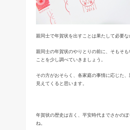
親同士で年賀状を出すことは果たして必要な
親同士の年賀状のやりとりの前に、そもそも
ことを少し調べていきましょう。
その方がおそらく、各家庭の事情に応じた、
見えてくると思います。
年賀状の歴史は古く、平安時代までさかのぼり
ね。