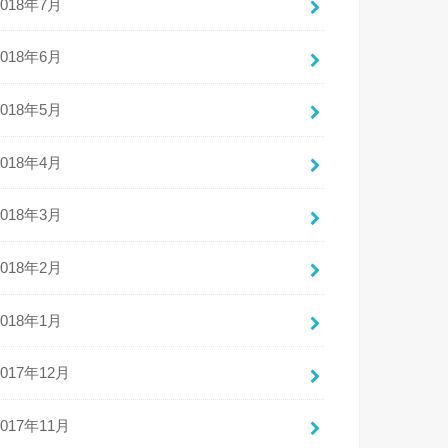
2018年7月
2018年6月
2018年5月
2018年4月
2018年3月
2018年2月
2018年1月
2017年12月
2017年11月