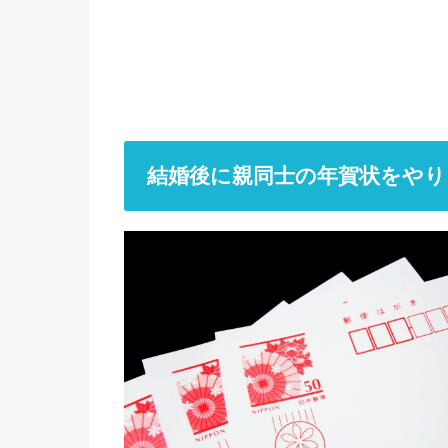
結婚後に親同士の年賀状をやり