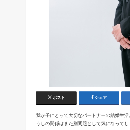
ポスト
シェア
我が子にとって大切なパートナーの結婚生活
うしの関係はまた別問題として気になってし