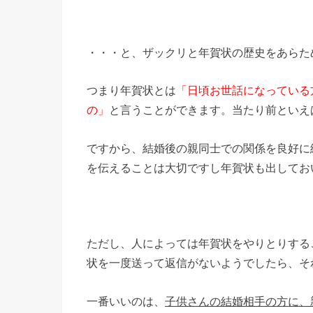
・・・と、ザックリと年賀状の歴史をあらた
つまり年賀状とは
「日頃お世話になっている
の」
と言うことができます。当たり前といえ
ですから、結婚後の親同士での関係を良好に
を伝えることは大切ですし年賀状も出してお
ただし、人によっては年賀状をやりとりする
状を一度送って返信がないようでしたら、そ
一番いいのは、
子供さんの結婚相手の方に、