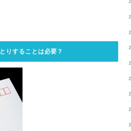
とりすることは必要？