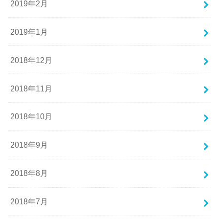
2019年2月
2019年1月
2018年12月
2018年11月
2018年10月
2018年9月
2018年8月
2018年7月