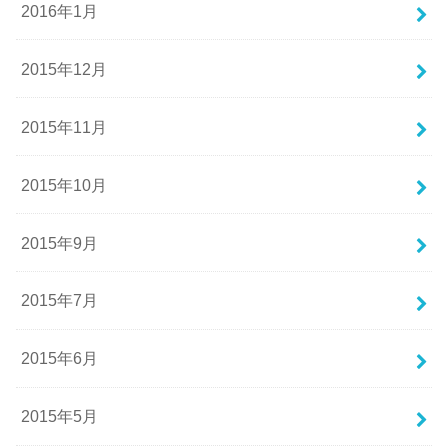
2016年1月
2015年12月
2015年11月
2015年10月
2015年9月
2015年7月
2015年6月
2015年5月