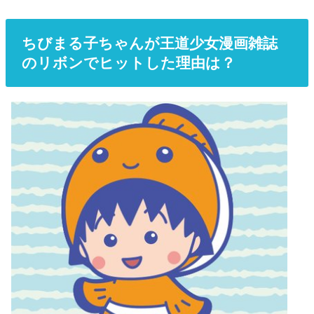
ちびまる子ちゃんが王道少女漫画雑誌
のリボンでヒットした理由は？