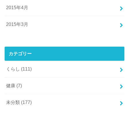
2015年4月
2015年3月
カテゴリー
くらし
(111)
健康
(7)
未分類
(177)