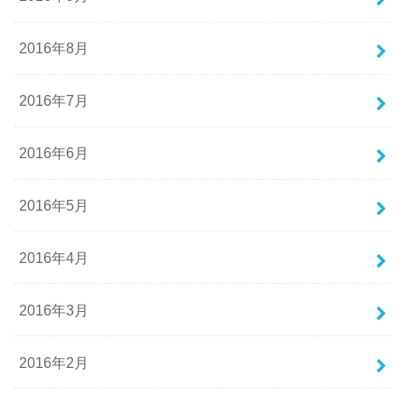
2016年8月
2016年7月
2016年6月
2016年5月
2016年4月
2016年3月
2016年2月