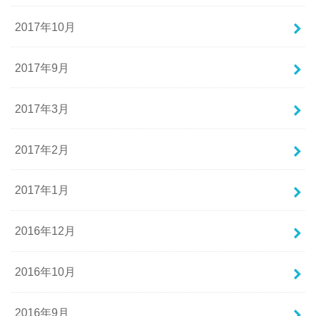
2017年10月
2017年9月
2017年3月
2017年2月
2017年1月
2016年12月
2016年10月
2016年9月