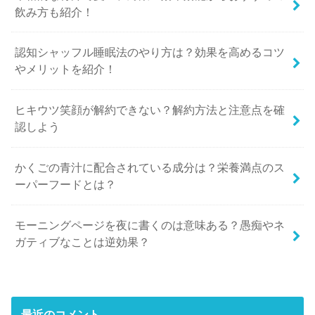
飲み方も紹介！
認知シャッフル睡眠法のやり方は？効果を高めるコツ
やメリットを紹介！
ヒキウツ笑顔が解約できない？解約方法と注意点を確
認しよう
かくごの青汁に配合されている成分は？栄養満点のス
ーパーフードとは？
モーニングページを夜に書くのは意味ある？愚痴やネ
ガティブなことは逆効果？
最近のコメント