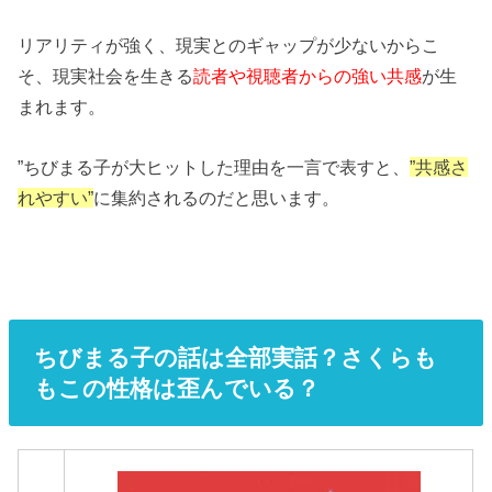
リアリティが強く、現実とのギャップが少ないからこ
そ、現実社会を生きる
読者や視聴者からの強い共感
が生
まれます。
”ちびまる子が大ヒットした理由を一言で表すと、
”共感さ
れやすい”
に集約されるのだと思います。
ちびまる子の話は全部実話？さくらも
もこの性格は歪んでいる？