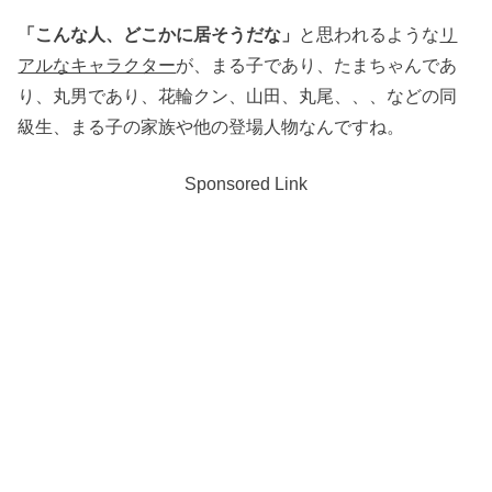
「こんな人、どこかに居そうだな」
と思われるような
リ
アルなキャラクター
が、まる子であり、たまちゃんであ
り、丸男であり、花輪クン、山田、丸尾、、、などの同
級生、まる子の家族や他の登場人物なんですね。
Sponsored Link