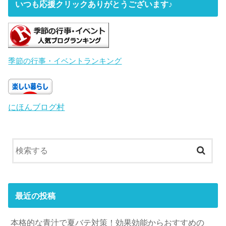
いつも応援クリックありがとうございます♪
季節の行事・イベントランキング
にほんブログ村
最近の投稿
本格的な青汁で夏バテ対策！効果効能からおすすめの