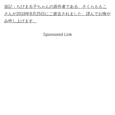
追記：ちびまる子ちゃんの原作者である、さくらももこ
さんが2018年8月25日にご逝去されました。謹んでお悔や
み申し上げます。
Sponsored Link