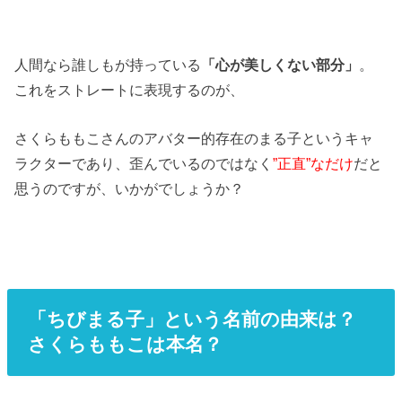
人間なら誰しもが持っている
「心が美しくない部分」
。
これをストレートに表現するのが、
さくらももこさんのアバター的存在のまる子というキャ
ラクターであり、歪んでいるのではなく
”正直”なだけ
だと
思うのですが、いかがでしょうか？
「ちびまる子」という名前の由来は？
さくらももこは本名？