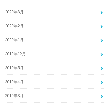
2020年3月
2020年2月
2020年1月
2019年12月
2019年5月
2019年4月
2019年3月