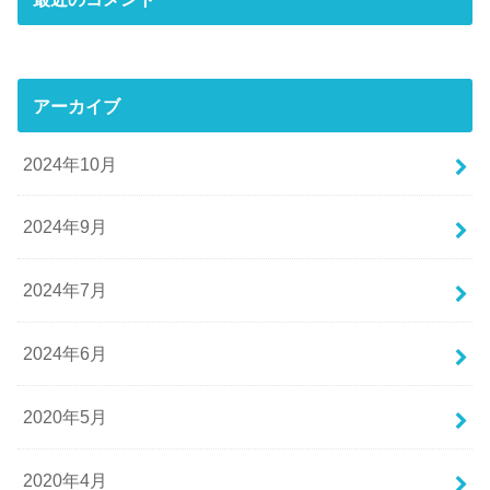
アーカイブ
2024年10月
2024年9月
2024年7月
2024年6月
2020年5月
2020年4月