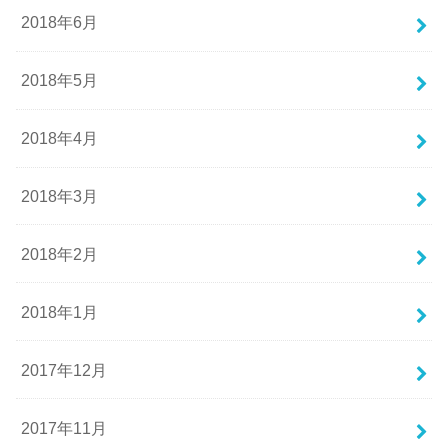
2018年6月
2018年5月
2018年4月
2018年3月
2018年2月
2018年1月
2017年12月
2017年11月