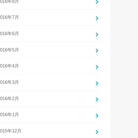
2016年8月
2016年7月
2016年6月
2016年5月
2016年4月
2016年3月
2016年2月
2016年1月
2015年12月