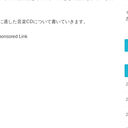
に適した音楽CDについて書いていきます。
onsored Link