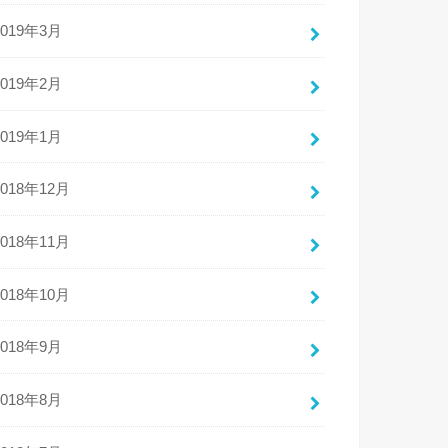
2019年3月
2019年2月
2019年1月
2018年12月
2018年11月
2018年10月
2018年9月
2018年8月