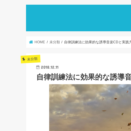
HOME
未分類
自律訓練法に効果的な誘導音楽CDと実践
未分類
2018.12.11
自律訓練法に効果的な誘導音