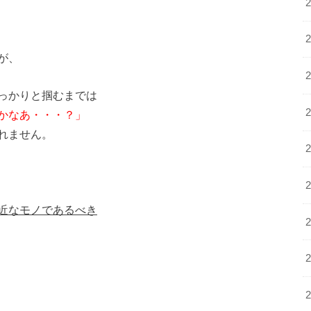
が、
っかりと掴むまでは
かなあ・・・？」
れません。
近なモノであるべき