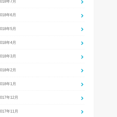
2018年7月
2018年6月
2018年5月
2018年4月
2018年3月
2018年2月
2018年1月
2017年12月
2017年11月