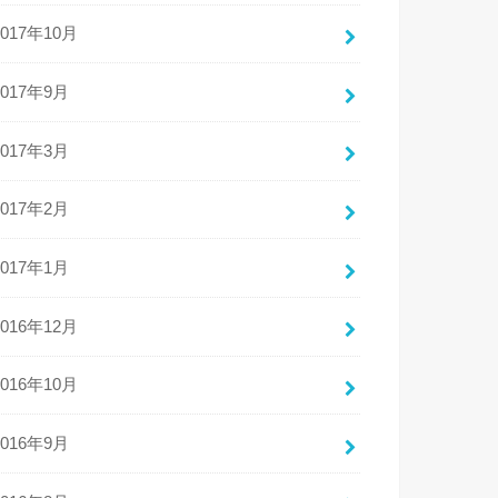
2017年10月
2017年9月
2017年3月
2017年2月
2017年1月
2016年12月
2016年10月
2016年9月