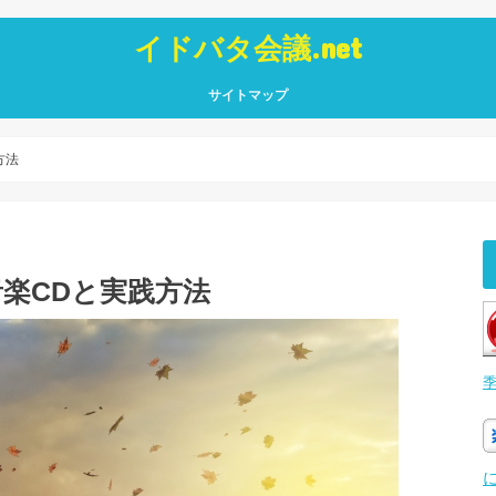
イドバタ会議.net
サイトマップ
方法
楽CDと実践方法