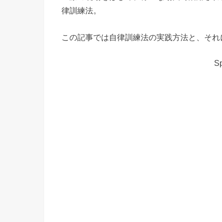
律訓練法。
この記事では自律訓練法の実践方法と、それ
Sp