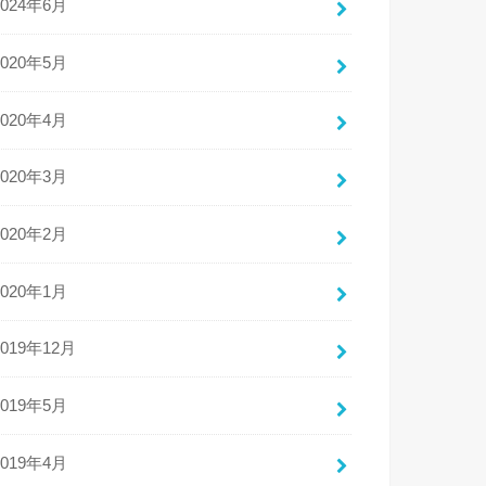
2024年6月
2020年5月
2020年4月
2020年3月
2020年2月
2020年1月
2019年12月
2019年5月
2019年4月