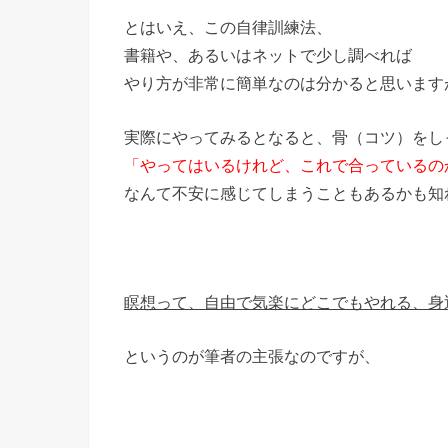
とはいえ、この自律訓練法、
書籍や、あるいはネットで少し調べれば
やり方が非常に簡単なのは分かると思います
実際にやってみるとなると、骨（コツ）をし
「やってはいるけれど、これで合っているの
なんて不安に感じてしまうこともあるかも知
瞑想って、自由で気楽にどこでもやれる、身
というのが筆者の主張なのですが、