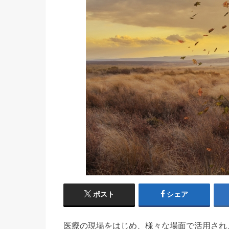
ポスト
シェア
医療の現場をはじめ、様々な場面で活用され