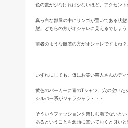
色の数が少なければ少ないほど、アクセント
真っ白な部屋の中にリンゴが置いてある状態
態。どちらの方がオシャレに見えるでしょう
前者のような服装の方がオシャレですよね？
いずれにしても、仮にお笑い芸人さんのディ
黄色のパーカーに青のTシャツ、穴の空いた
シルバー系がジャラジャラ・・・
そういうファッションを楽しむ場でないとい
あるということを念頭に置いておくと良いと