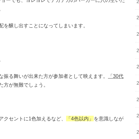
。
配を醸し出すことになってしまいます。
。
な振る舞いが出来た方が参加者として映えます。
「30代
た方が無難でしょう。
アクセントに1色加えるなど、
「4色以内」
を意識しなが