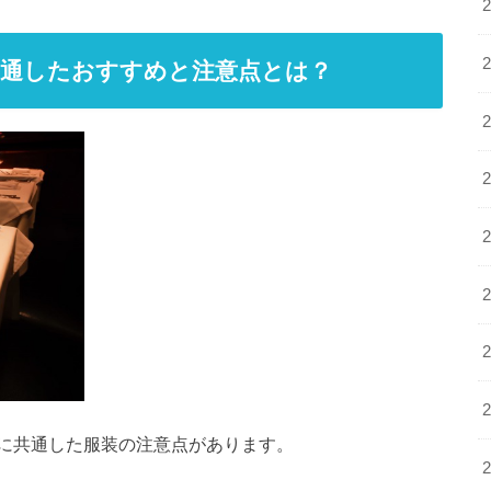
共通したおすすめと注意点とは？
に共通した服装の注意点があります。