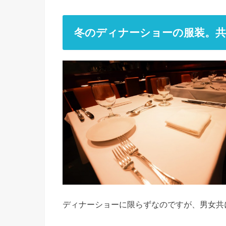
冬のディナーショーの服装。
ディナーショーに限らずなのですが、男女共