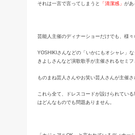
それは一言で言ってしまうと
「清潔感」
があ
芸能人主催のディナーショーだけでも、様々
YOSHIKIさんなどの「いかにもオシャレ
きよしさんなど演歌歌手が主催されるセミフ
ものまね芸人さんやお笑い芸人さんが主催さ
これら全て、ドレスコードが設けられている
はどんなものでも問題ありません。
「カジュアルOK」と言われているディナー