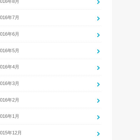
2016年8月
2016年7月
2016年6月
2016年5月
2016年4月
2016年3月
2016年2月
2016年1月
2015年12月