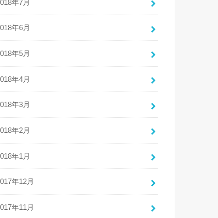
2018年7月
2018年6月
2018年5月
2018年4月
2018年3月
2018年2月
2018年1月
2017年12月
2017年11月