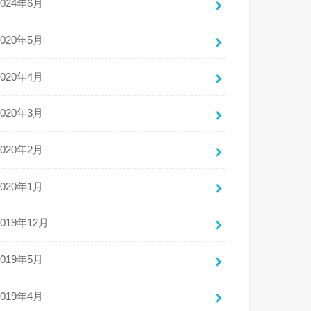
2024年6月
2020年5月
2020年4月
2020年3月
2020年2月
2020年1月
2019年12月
2019年5月
2019年4月