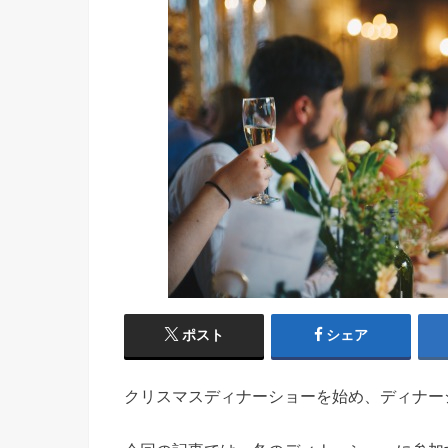
ポスト
シェア
クリスマスディナーショーを始め、ディナー