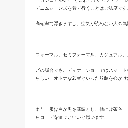
デニムジーンズを着て行くことはご法度です
高確率で浮きますし、空気が読めない人の気
フォーマル、セミフォーマル、カジュアル。
どの場合でも、ディナーショーではスマート
らしい」オトナな若者といった服装を
心がけ
また、服は白か黒を基調とし、他には茶色、
らコーデを選ぶといいと思います。