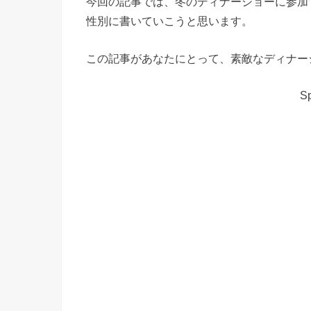
今回の記事では、冬のディナーショーに参加
性別に書いていこうと思います。
この記事があなたにとって、素敵なディナー
Sp