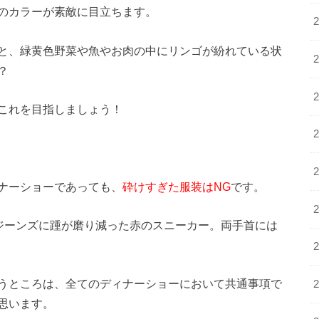
のカラーが素敵に目立ちます。
と、緑黄色野菜や魚やお肉の中にリンゴが紛れている状
？
これを目指しましょう！
ナーショーであっても、
砕けすぎた服装はNG
です。
ジーンズに踵が磨り減った赤のスニーカー。両手首には
うところは、全てのディナーショーにおいて共通事項で
思います。