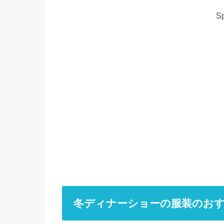
Sp
冬ディナーショーの服装のお