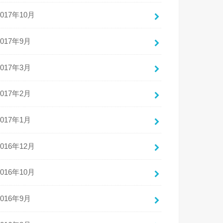
2017年10月
2017年9月
2017年3月
2017年2月
2017年1月
2016年12月
2016年10月
2016年9月