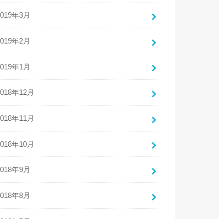
2019年3月
2019年2月
2019年1月
2018年12月
2018年11月
2018年10月
2018年9月
2018年8月