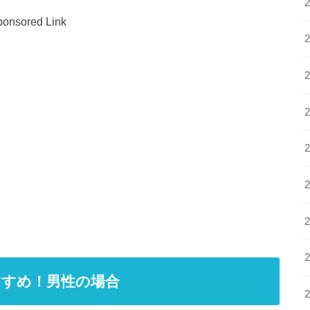
onsored Link
すすめ！男性の場合