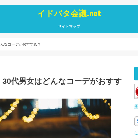
イドバタ会議.net
サイトマップ
どんなコーデがおすすめ？
30代男女はどんなコーデがおすす