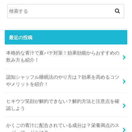
最近の投稿
本格的な青汁で夏バテ対策！効果効能からおすすめの
飲み方も紹介！
認知シャッフル睡眠法のやり方は？効果を高めるコツ
やメリットを紹介！
ヒキウツ笑顔が解約できない？解約方法と注意点を確
認しよう
かくごの青汁に配合されている成分は？栄養満点のス