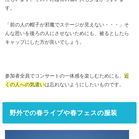
す。
「前の人の帽子が邪魔でステージが見えない・・・」そ
んな思いを後ろの人にさせないためにも、被るとしたら
キャップにした方が良いでしょう。
参加者全員でコンサートの一体感を楽しむためにも、
近
くの人への気遣い
は忘れないようにしたいものです。
野外での春ライブや春フェスの服装