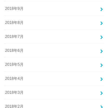
2018年9月
2018年8月
2018年7月
2018年6月
2018年5月
2018年4月
2018年3月
2018年2月