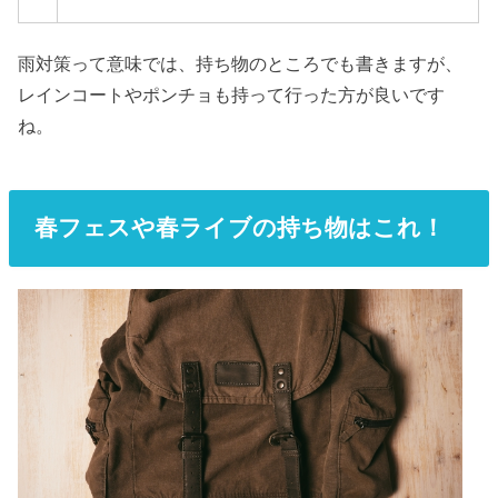
雨対策って意味では、持ち物のところでも書きますが、
レインコートやポンチョも持って行った方が良いです
ね。
春フェスや春ライブの持ち物はこれ！