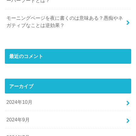
ーパーフードとは？
モーニングページを夜に書くのは意味ある？愚痴やネ
ガティブなことは逆効果？
最近のコメント
アーカイブ
2024年10月
2024年9月