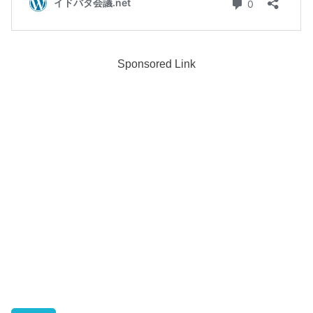
Sponsored Link