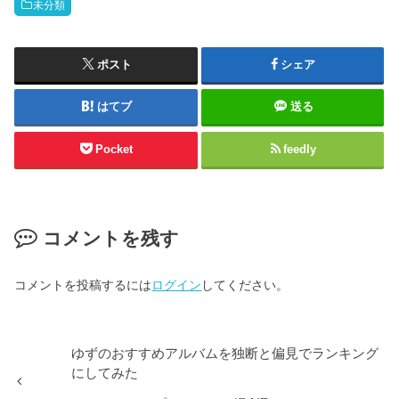
未分類
ポスト
シェア
はてブ
送る
Pocket
feedly
コメントを残す
コメントを投稿するには
ログイン
してください。
ゆずのおすすめアルバムを独断と偏見でランキング
にしてみた