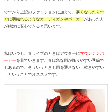
ですから上記のファッションに加えて、
寒くなったらす
ぐに羽織れるようなカーディガンやパーカー
があった方
が絶対に安心できると思います。
私はいつも、春ライブのときはアウターに
マウンテンパ
ーカー
を着ていきます。春は急な雨が降りやすい季節で
もあるので、そういうときも雨を通さないし乾きやすい
しということでオススメです。