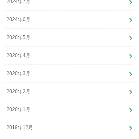
2024年7月
2024年6月
2020年5月
2020年4月
2020年3月
2020年2月
2020年1月
2019年12月