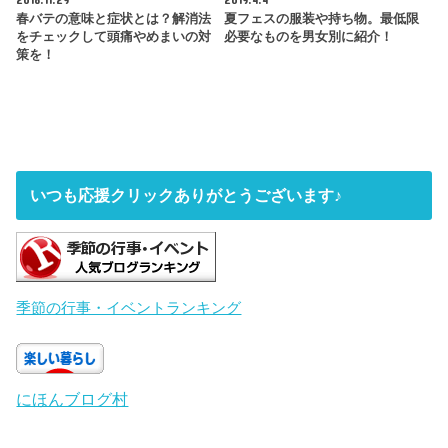
春バテの意味と症状とは？解消法
夏フェスの服装や持ち物。最低限
をチェックして頭痛やめまいの対
必要なものを男女別に紹介！
策を！
いつも応援クリックありがとうございます♪
季節の行事・イベントランキング
にほんブログ村