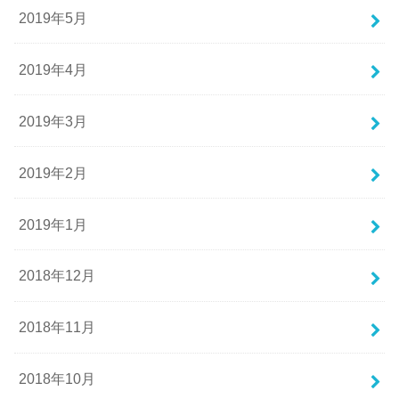
2019年5月
2019年4月
2019年3月
2019年2月
2019年1月
2018年12月
2018年11月
2018年10月