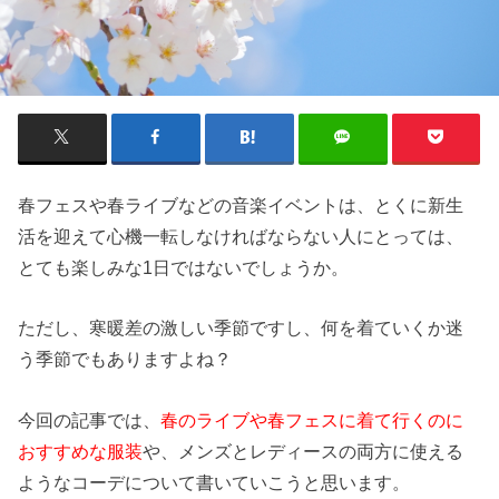
春フェスや春ライブなどの音楽イベントは、とくに新生
活を迎えて心機一転しなければならない人にとっては、
とても楽しみな1日ではないでしょうか。
ただし、寒暖差の激しい季節ですし、何を着ていくか迷
う季節でもありますよね？
今回の記事では、
春のライブや春フェスに着て行くのに
おすすめな服装
や、メンズとレディースの両方に使える
ようなコーデについて書いていこうと思います。