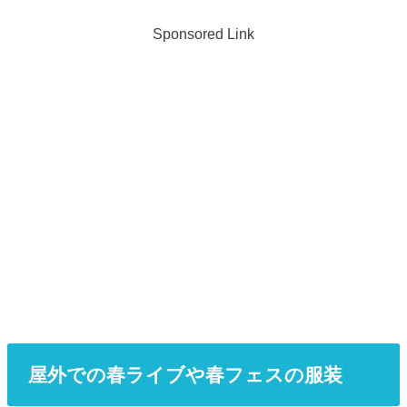
Sponsored Link
屋外での春ライブや春フェスの服装