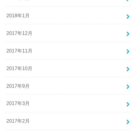
2018年1月
2017年12月
2017年11月
2017年10月
2017年9月
2017年3月
2017年2月