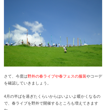
さて、今度は
野外の春ライブや春フェスの服装
やコーデ
を確認していきましょう。
4月の半ばを過ぎたくらいからはいよいよ暖かくなるの
で、春ライブを野外で開催するところも増えてきます