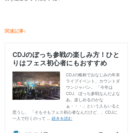
関連記事↓