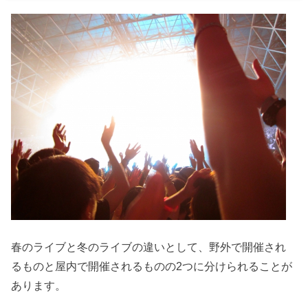
春のライブと冬のライブの違いとして、野外で開催され
るものと屋内で開催されるものの2つに分けられることが
あります。