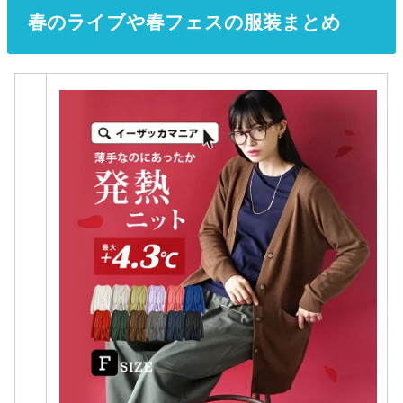
春のライブや春フェスの服装まとめ